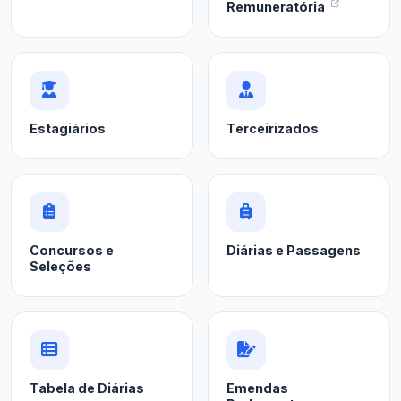
Remuneratória
Estagiários
Terceirizados
Concursos e
Diárias e Passagens
Seleções
Tabela de Diárias
Emendas