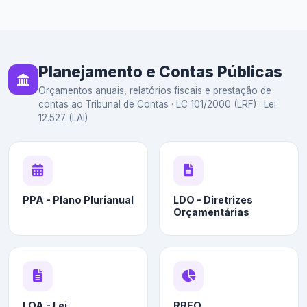
Planejamento e Contas Públicas
Orçamentos anuais, relatórios fiscais e prestação de
contas ao Tribunal de Contas · LC 101/2000 (LRF) · Lei
12.527 (LAI)
PPA - Plano Plurianual
LDO - Diretrizes
Orçamentárias
LOA - Lei
RREO