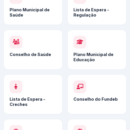
Plano Municipal de
Lista de Espera -
Saúde
Regulação
Conselho de Saúde
Plano Municipal de
Educação
Lista de Espera -
Conselho do Fundeb
Creches