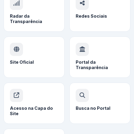
Radar da
Redes Sociais
Transparência
Site Oficial
Portal da
Transparência
Acesso na Capa do
Busca no Portal
Site