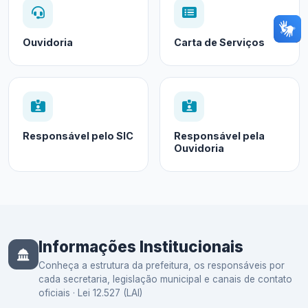
Ouvidoria
Carta de Serviços
Responsável pelo SIC
Responsável pela
Ouvidoria
Informações Institucionais
Conheça a estrutura da prefeitura, os responsáveis por
cada secretaria, legislação municipal e canais de contato
oficiais · Lei 12.527 (LAI)