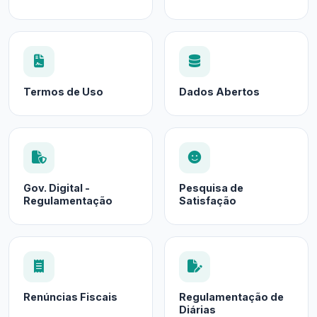
Termos de Uso
Dados Abertos
Gov. Digital -
Pesquisa de
Regulamentação
Satisfação
Renúncias Fiscais
Regulamentação de
Diárias