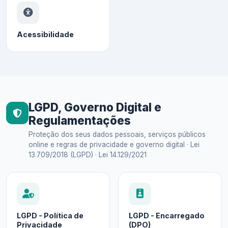
Acessibilidade
LGPD, Governo Digital e
Regulamentações
Proteção dos seus dados pessoais, serviços públicos
online e regras de privacidade e governo digital · Lei
13.709/2018 (LGPD) · Lei 14.129/2021
LGPD - Política de
LGPD - Encarregado
Privacidade
(DPO)