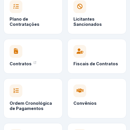
Plano de
Licitantes
Contratações
Sancionados
Contratos
Fiscais de Contratos
Ordem Cronológica
Convênios
de Pagamentos