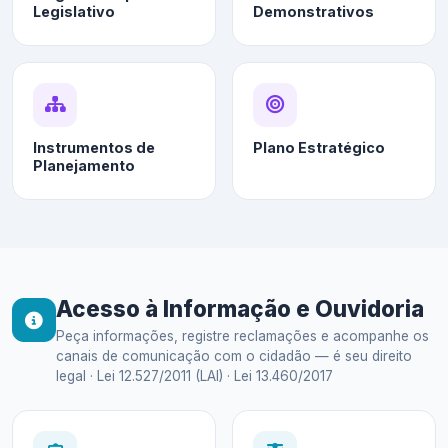
Legislativo
Demonstrativos
Instrumentos de
Plano Estratégico
Planejamento
Acesso à Informação e Ouvidoria
Peça informações, registre reclamações e acompanhe os
canais de comunicação com o cidadão — é seu direito
legal · Lei 12.527/2011 (LAI) · Lei 13.460/2017