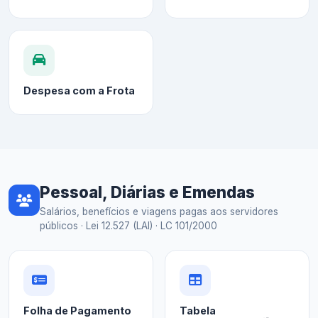
Despesa com a Frota
Pessoal, Diárias e Emendas
Salários, benefícios e viagens pagas aos servidores
públicos · Lei 12.527 (LAI) · LC 101/2000
Folha de Pagamento
Tabela