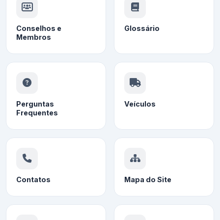
Conselhos e
Glossário
Membros
Perguntas
Veículos
Frequentes
Contatos
Mapa do Site