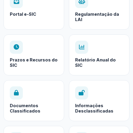
Portal e-SIC
Regulamentação da
LAI
Prazos e Recursos do
Relatório Anual do
SIC
SIC
Documentos
Informações
Classificados
Desclassificadas