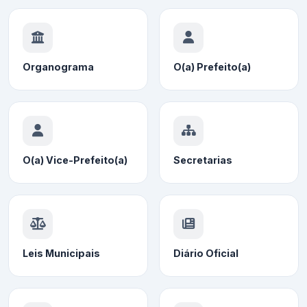
Organograma
O(a) Prefeito(a)
O(a) Vice-Prefeito(a)
Secretarias
Leis Municipais
Diário Oficial