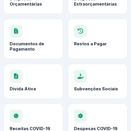
Orçamentárias
Extraorçamentárias
Documentos de
Restos a Pagar
Pagamento
Dívida Ativa
Subvenções Sociais
Receitas COVID-19
Despesas COVID-19