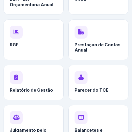
Orçamentária Anual
RGF
Prestação de Contas
Anual
Relatório de Gestão
Parecer do TCE
Julgamento pelo
Balancetes e