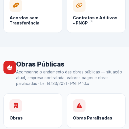
Acordos sem
Contratos e Aditivos
Transferência
- PNCP
Obras Públicas
Acompanhe o andamento das obras públicas — situação
atual, empresa contratada, valores pagos e obras
paralisadas · Lei 14.133/2021 · PNTP 10.x
Obras
Obras Paralisadas