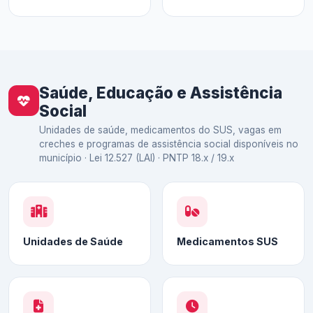
Saúde, Educação e Assistência
Social
Unidades de saúde, medicamentos do SUS, vagas em
creches e programas de assistência social disponíveis no
município · Lei 12.527 (LAI) · PNTP 18.x / 19.x
Unidades de Saúde
Medicamentos SUS