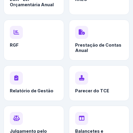
Orçamentária Anual
RGF
Prestação de Contas
Anual
Relatório de Gestão
Parecer do TCE
Julgamento pelo
Balancetes e