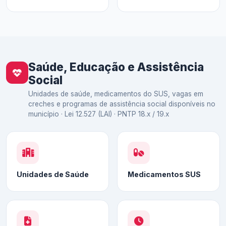
Saúde, Educação e Assistência
Social
Unidades de saúde, medicamentos do SUS, vagas em
creches e programas de assistência social disponíveis no
município · Lei 12.527 (LAI) · PNTP 18.x / 19.x
Unidades de Saúde
Medicamentos SUS