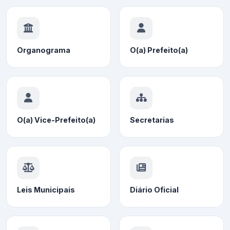
Organograma
O(a) Prefeito(a)
O(a) Vice-Prefeito(a)
Secretarias
Leis Municipais
Diário Oficial