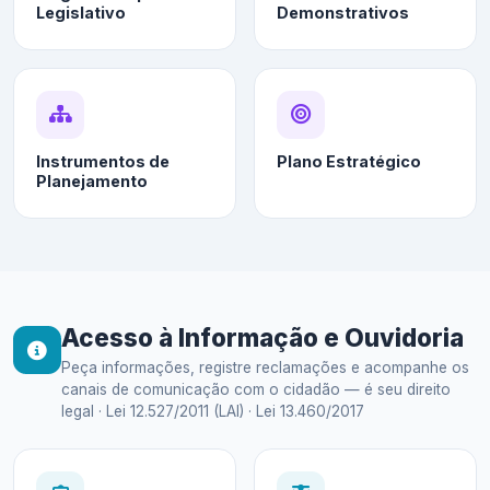
Legislativo
Demonstrativos
Instrumentos de
Plano Estratégico
Planejamento
Acesso à Informação e Ouvidoria
Peça informações, registre reclamações e acompanhe os
canais de comunicação com o cidadão — é seu direito
legal · Lei 12.527/2011 (LAI) · Lei 13.460/2017