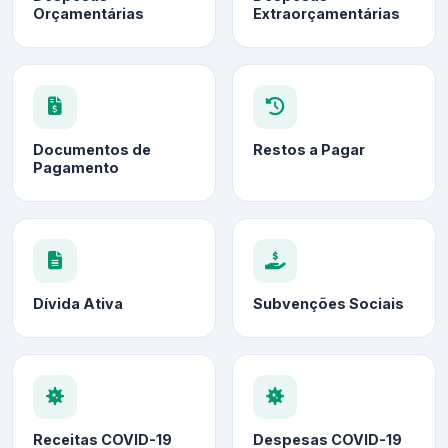
Orçamentárias
Extraorçamentárias
Documentos de
Restos a Pagar
Pagamento
Dívida Ativa
Subvenções Sociais
Receitas COVID-19
Despesas COVID-19