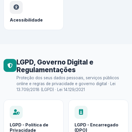
Acessibilidade
LGPD, Governo Digital e
Regulamentações
Proteção dos seus dados pessoais, serviços públicos
online e regras de privacidade e governo digital · Lei
13.709/2018 (LGPD) · Lei 14.129/2021
LGPD - Política de
LGPD - Encarregado
Privacidade
(DPO)