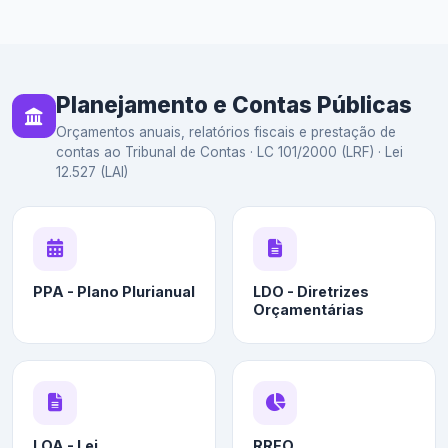
Planejamento e Contas Públicas
Orçamentos anuais, relatórios fiscais e prestação de
contas ao Tribunal de Contas · LC 101/2000 (LRF) · Lei
12.527 (LAI)
PPA - Plano Plurianual
LDO - Diretrizes
Orçamentárias
LOA - Lei
RREO