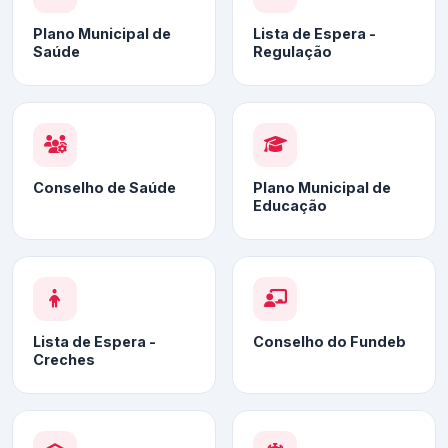
Plano Municipal de
Lista de Espera -
Saúde
Regulação
Conselho de Saúde
Plano Municipal de
Educação
Lista de Espera -
Conselho do Fundeb
Creches