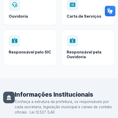
Ouvidoria
Carta de Serviços
Responsável pelo SIC
Responsável pela
Ouvidoria
Informações Institucionais
Conheça a estrutura da prefeitura, os responsáveis por
cada secretaria, legislação municipal e canais de contato
oficiais · Lei 12.527 (LAI)