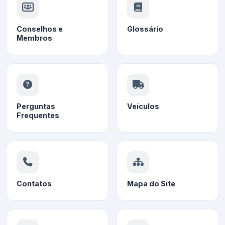
Conselhos e
Glossário
Membros
Perguntas
Veículos
Frequentes
Contatos
Mapa do Site