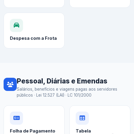
Despesa com a Frota
Pessoal, Diárias e Emendas
Salários, benefícios e viagens pagas aos servidores
públicos · Lei 12.527 (LAI) · LC 101/2000
Folha de Pagamento
Tabela