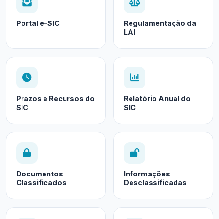
Portal e-SIC
Regulamentação da
LAI
Prazos e Recursos do
Relatório Anual do
SIC
SIC
Documentos
Informações
Classificados
Desclassificadas