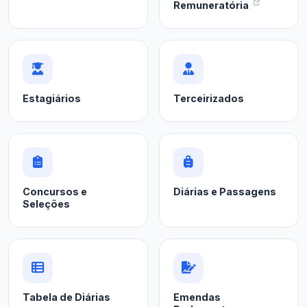
Remuneratória
Estagiários
Terceirizados
Concursos e
Diárias e Passagens
Seleções
Tabela de Diárias
Emendas