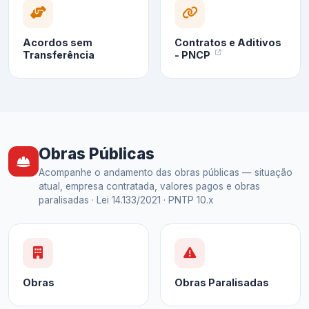
Acordos sem
Contratos e Aditivos
Transferência
- PNCP
Obras Públicas
Acompanhe o andamento das obras públicas — situação
atual, empresa contratada, valores pagos e obras
paralisadas · Lei 14.133/2021 · PNTP 10.x
Obras
Obras Paralisadas