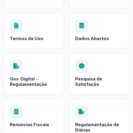
Termos de Uso
Dados Abertos
Gov. Digital -
Pesquisa de
Regulamentação
Satisfação
Renúncias Fiscais
Regulamentação de
Diárias