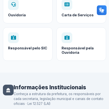
Ouvidoria
Carta de Serviços
Responsável pelo SIC
Responsável pela
Ouvidoria
Informações Institucionais
Conheça a estrutura da prefeitura, os responsáveis por
cada secretaria, legislação municipal e canais de contato
oficiais · Lei 12.527 (LAI)