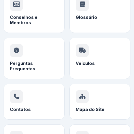
Conselhos e
Glossário
Membros
Perguntas
Veículos
Frequentes
Contatos
Mapa do Site