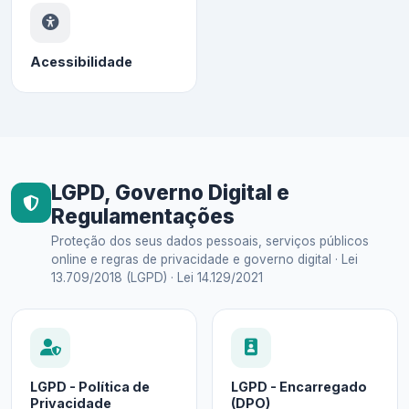
Acessibilidade
LGPD, Governo Digital e
Regulamentações
Proteção dos seus dados pessoais, serviços públicos
online e regras de privacidade e governo digital · Lei
13.709/2018 (LGPD) · Lei 14.129/2021
LGPD - Política de
LGPD - Encarregado
Privacidade
(DPO)