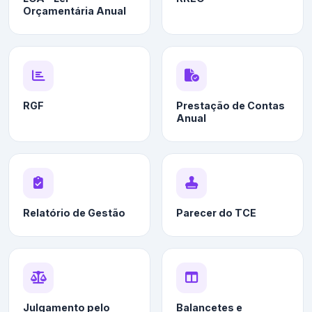
Orçamentária Anual
RGF
Prestação de Contas
Anual
Relatório de Gestão
Parecer do TCE
Julgamento pelo
Balancetes e