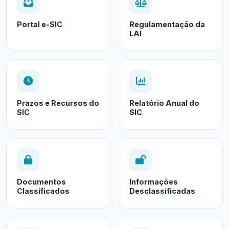
Portal e-SIC
Regulamentação da
LAI
Prazos e Recursos do
Relatório Anual do
SIC
SIC
Documentos
Informações
Classificados
Desclassificadas