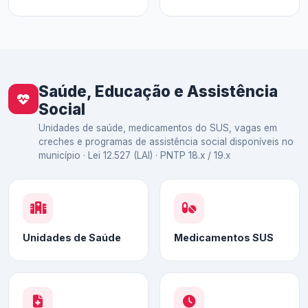
Saúde, Educação e Assistência
Social
Unidades de saúde, medicamentos do SUS, vagas em
creches e programas de assistência social disponíveis no
município · Lei 12.527 (LAI) · PNTP 18.x / 19.x
Unidades de Saúde
Medicamentos SUS