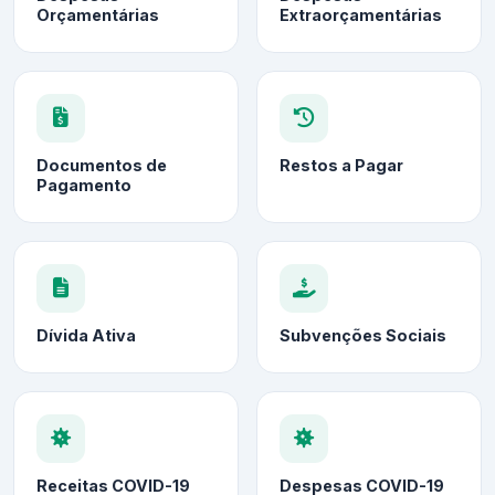
Orçamentárias
Extraorçamentárias
Documentos de
Restos a Pagar
Pagamento
Dívida Ativa
Subvenções Sociais
Receitas COVID-19
Despesas COVID-19