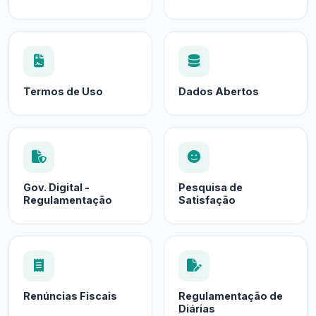
Termos de Uso
Dados Abertos
Gov. Digital -
Pesquisa de
Regulamentação
Satisfação
Renúncias Fiscais
Regulamentação de
Diárias