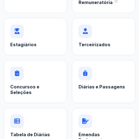
Remuneratória
Estagiários
Terceirizados
Concursos e
Diárias e Passagens
Seleções
Tabela de Diárias
Emendas