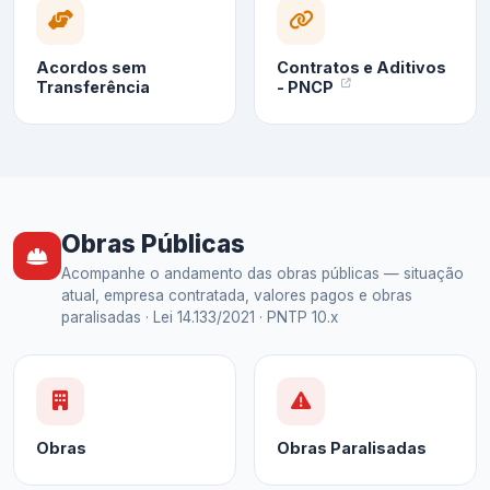
Acordos sem
Contratos e Aditivos
Transferência
- PNCP
Obras Públicas
Acompanhe o andamento das obras públicas — situação
atual, empresa contratada, valores pagos e obras
paralisadas · Lei 14.133/2021 · PNTP 10.x
Obras
Obras Paralisadas