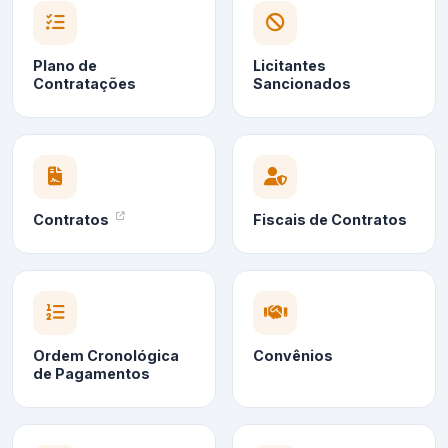
Plano de
Licitantes
Contratações
Sancionados
Contratos
Fiscais de Contratos
Ordem Cronológica
Convênios
de Pagamentos