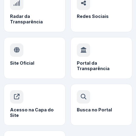
Radar da
Redes Sociais
Transparência
Site Oficial
Portal da
Transparência
Acesso na Capa do
Busca no Portal
Site