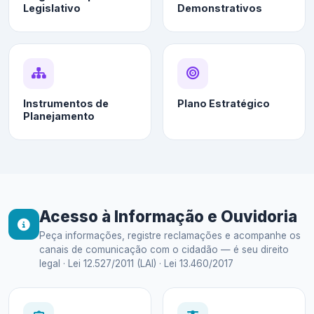
Legislativo
Demonstrativos
Instrumentos de
Plano Estratégico
Planejamento
Acesso à Informação e Ouvidoria
Peça informações, registre reclamações e acompanhe os
canais de comunicação com o cidadão — é seu direito
legal · Lei 12.527/2011 (LAI) · Lei 13.460/2017