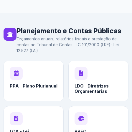
Planejamento e Contas Públicas
Orçamentos anuais, relatórios fiscais e prestação de
contas ao Tribunal de Contas · LC 101/2000 (LRF) · Lei
12.527 (LAI)
PPA - Plano Plurianual
LDO - Diretrizes
Orçamentárias
LOA - Lei
RREO