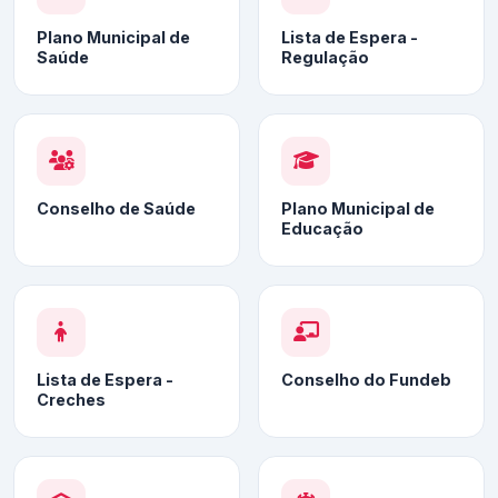
Plano Municipal de
Lista de Espera -
Saúde
Regulação
Conselho de Saúde
Plano Municipal de
Educação
Lista de Espera -
Conselho do Fundeb
Creches