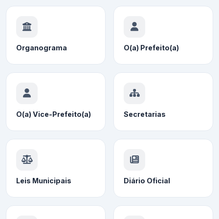
Organograma
O(a) Prefeito(a)
O(a) Vice-Prefeito(a)
Secretarias
Leis Municipais
Diário Oficial