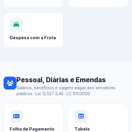
Despesa com a Frota
Pessoal, Diárias e Emendas
Salários, benefícios e viagens pagas aos servidores
públicos · Lei 12.527 (LAI) · LC 101/2000
Folha de Pagamento
Tabela